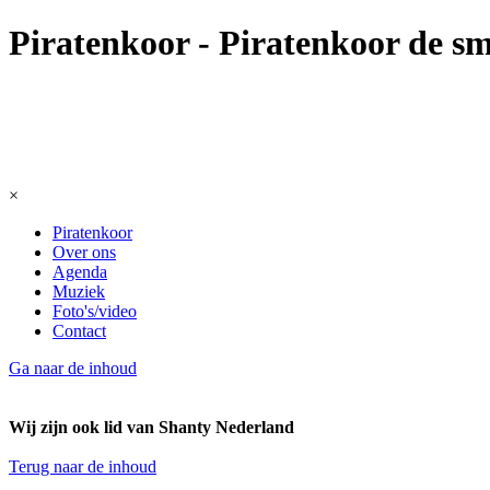
Piratenkoor - Piratenkoor de s
×
Piratenkoor
Over ons
Agenda
Muziek
Foto's/video
Contact
Ga naar de inhoud
Wij zijn ook lid van Shanty Nederland
Terug naar de inhoud